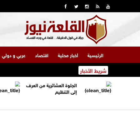
الرئيسية
أخبار محلية
اقتصاد
عربي و دولي
شريط الأخبار
الجلوة العشائرية من العرف
إلى التنظيم