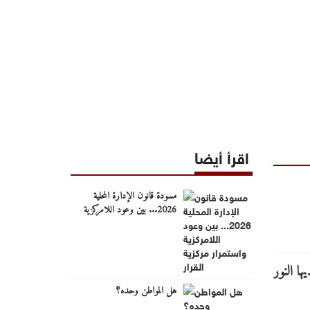
اقرأ أيضا
مسودة قانون الإدارة المحلية
2026... بين وعود اللامركزية
واستمرار مركزية القرار
هل المواطن وحده؟