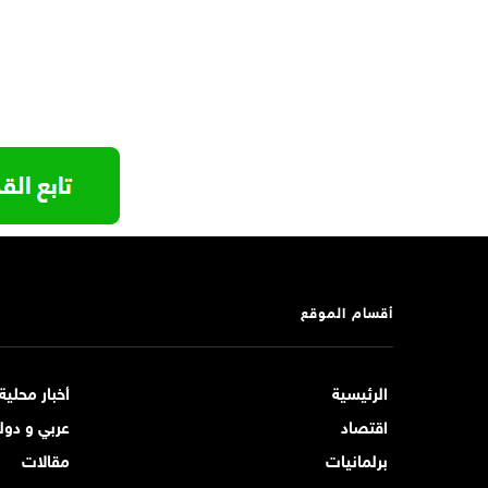
أقسام الموقع
الرئيسية
أخبار محلية
اقتصاد
عربي و دول
برلمانيات
مقالات