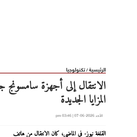
الرئيسية
تكنولوجيا
/
الانتقال إلى أجهزة سامسونج
المزايا الجديدة
الأحد 2026-06-07 | 03:46 pm
القلغة نيوز-
في الماضي،
كان الانتقال من هاتف