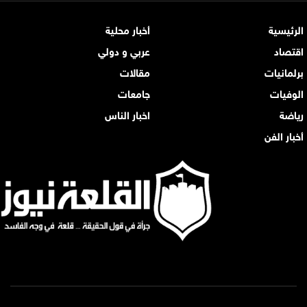
الرئيسية
أخبار محلية
اقتصاد
عربي و دولي
برلمانيات
مقالات
الوفيات
جامعات
رياضة
اخبار الناس
أخبار الفن