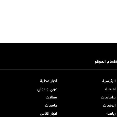
أقسام الموقع
الرئيسية
أخبار محلية
اقتصاد
عربي و دولي
برلمانيات
مقالات
الوفيات
جامعات
رياضة
اخبار الناس