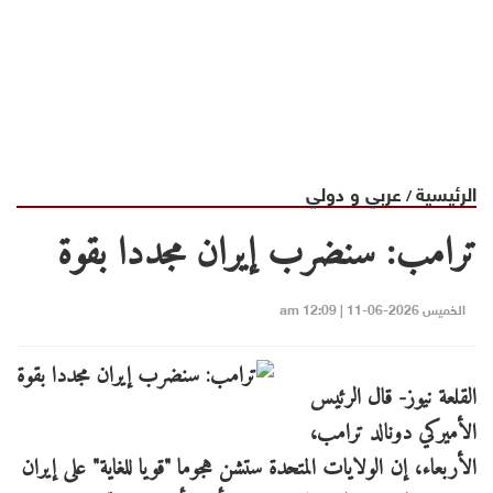
الرئيسية
عربي و دولي
/
ترامب: سنضرب إيران مجددا بقوة
الخميس 2026-06-11 | 12:09 am
القلعة نيوز- قال الرئيس
الأميركي دونالد ترامب،
الأربعاء، إن الولايات المتحدة ستشن هجوما "قويا للغاية" على إيران