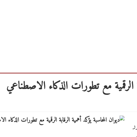
بة الرقمية مع تطورات الذكاء الاصطناعي
ر