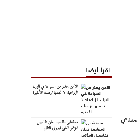
اقرأ أيضا
الأمن يحذر من السباحة في البرك
الزراعية: لا تجعلها نزهتك الأخيرة
مستشفى المقاصد يعلن تفاصيل
المؤتمر الطبي الدولي الثاني