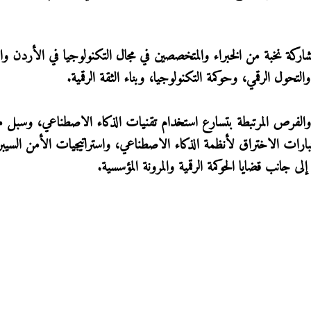
شاركة نخبة من الخبراء والمتخصصين في مجال التكنولوجيا في الأردن وال
حول الرقمي، وحوكمة التكنولوجيا، وبناء الثقة الرقمية.
والفرص المرتبطة بتسارع استخدام تقنيات الذكاء الاصطناعي، وسبل 
تبارات الاختراق لأنظمة الذكاء الاصطناعي، واستراتيجيات الأمن السيبر
لى جانب قضايا الحوكمة الرقمية والمرونة المؤسسية.