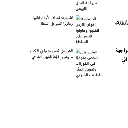
الخصاونة: اخوان الأردن انقلبوا
منطقة،
وحاولوا التنمر على السلطة
مواجهة
العثور على شخص متوفيًا في الكورة
.. وتحويل الجثة للطبيب الشرعي
اني