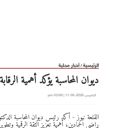
الرئيسية
أخبار محلية
/
ديوان المحاسبة يؤكد أهمية الرقا
الخميس 2026-06-11 | 03:08 pm
القلعة نيوز - أكد رئيس ديوان المحاسبة الدكتو
راضي الحمادين، أهمية تعزيز الثقة الرقمية وتطوير