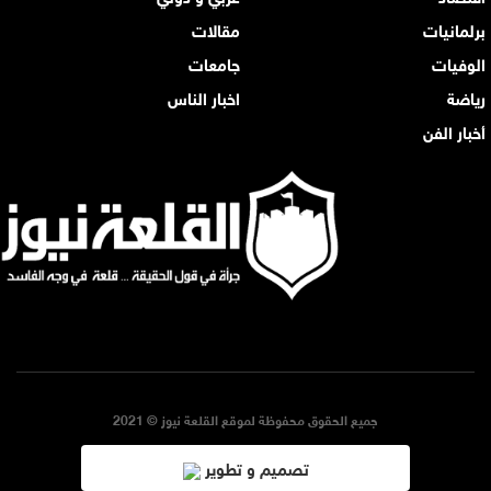
برلمانيات
مقالات
الوفيات
جامعات
رياضة
اخبار الناس
أخبار الفن
جميع الحقوق محفوظة لموقع القلعة نيوز © 2021
تصميم و تطوير