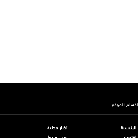
أقسام الموقع
الرئيسية
أخبار محلية
اقتصاد
عربي و دولي