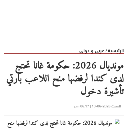
الرئيسية
عربي و دولي
/
مونديال 2026: حكومة غانا تحتج
لدى كندا لرفضها منح اللاعب بارتي
تأشيرة دخول
السبت 2026-06-13 | 06:17 pm