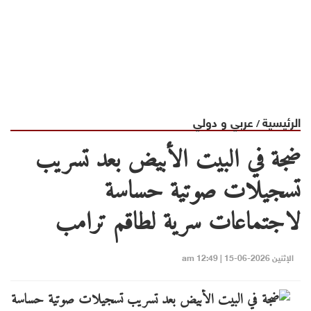
الرئيسية
عربي و دولي
/
ضجة في البيت الأبيض بعد تسريب
تسجيلات صوتية حساسة
لاجتماعات سرية لطاقم ترامب
الإثنين 2026-06-15 | 12:49 am