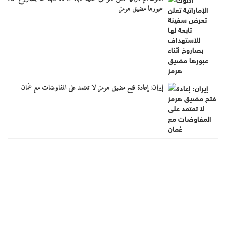
عبورها مضيق هرمز
إيران: إعادة فتح مضيق هرمز لا تعتمد على المفاوضات مع عُمان