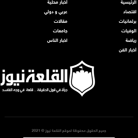
الرئيسية
أخبار محلية
اقتصاد
عربي و دولي
برلمانيات
مقالات
الوفيات
جامعات
رياضة
اخبار الناس
أخبار الفن
جميع الحقوق محفوظة لموقع القلعة نيوز © 2021