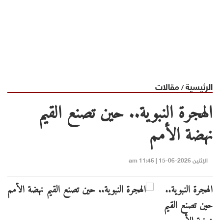
الرئيسية
مقالات
/
الهجرة النبوية.. حين تصنع القيم
نهضة الأمم
الإثنين 2026-06-15 | 11:46 am
الهجرة النبوية..
حين تصنع القيم