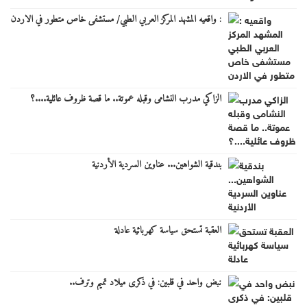
: واقعيه المشهد المركز العربي الطبي/ مستشفى خاص متطور في الاردن
الزاكي مدرب النشامى وقبله عموتة.. ما قصة ظروف عائلية....؟
بندقية الشواهين... عناوين السردية الأردنية
العقبة تستحق سياسة كهربائية عادلة
نبض واحد في قلبين: في ذكرى ميلاد تميم وترف..