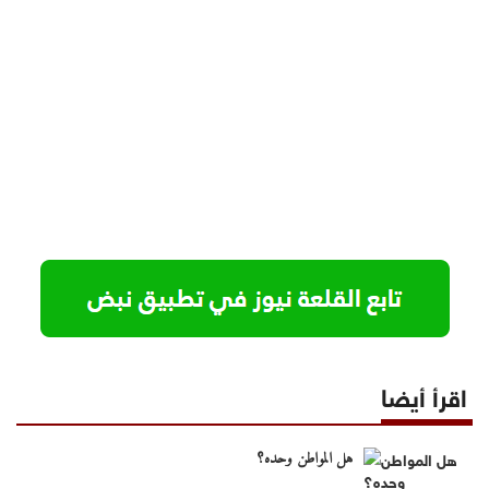
اقرأ أيضا
هل المواطن وحده؟