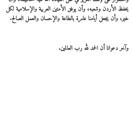
يحفظ الأردن وشعبه، وأن يوفق الأمتين العربية والإسلامية لكل
خير، وأن يجعل أيامنا عامرة بالطاعة والإحسان والعمل الصالح.
وآخر دعوانا أن الحمد لله رب العالمين.