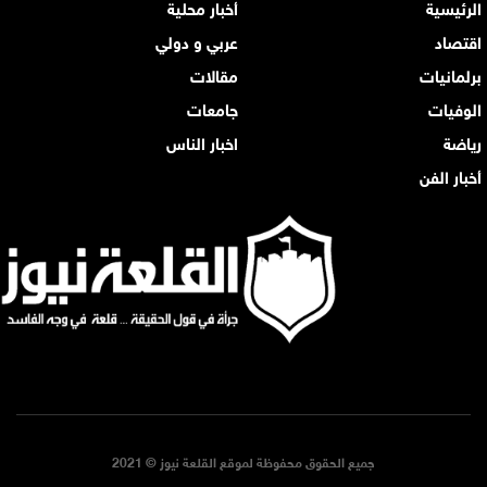
الرئيسية
أخبار محلية
اقتصاد
عربي و دولي
برلمانيات
مقالات
الوفيات
جامعات
رياضة
اخبار الناس
أخبار الفن
جميع الحقوق محفوظة لموقع القلعة نيوز © 2021