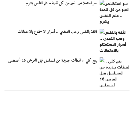
سر استخلاص العبر من كل قصة .. علم النفس يشرح
الثقة بالنفس وحب التحدي .. أسرار الاستمتاع بالامتحانات
بنج كلي .. لقطات جديدة من المسلسل قبل العرض 16 أغسطس