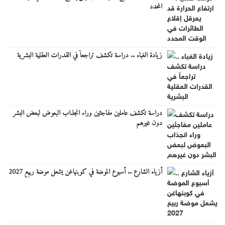
المحدد
زيادة الغباء .. دراسة تكشف تراجعاً في القدرات العقلية البشرية
دراسة تكشف عاملين مفاجئين وراء انجذاب البعوض لبعض البشر
دون غيرهم
أزياء الشارع .. أسبوع الموضة في كوبنهاغن يشعل موضة ربيع 2027