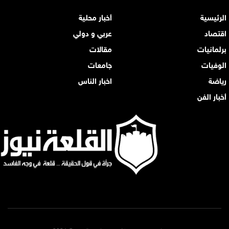
الرئيسية
أخبار محلية
اقتصاد
عربي و دولي
برلمانيات
مقالات
الوفيات
جامعات
رياضة
اخبار الناس
أخبار الفن