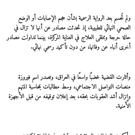
ولم تُحسم بعد الرواية الرسمية بشأن حجم الإصابات أو الوضع
الصحي النهائي للطبيبة، إذ تحدثت مصادر عن أنها لا تزال في
حالة حرجة وتتلقى العلاج في العناية المركزة، بينما تداولت مصادر
أخرى أنباء عن وفاتها، من دون تأكيد رسمي نهائي.
وأثارت القضية غضبًا واسعًا في العراق، وتصدر اسم فيروزة
منصات التواصل الاجتماعي، وسط مطالبات بمحاسبة المتهم
وإنزال أشد العقوبات بحقه، بعد إعلان توقيفه من قبل الأجهزة
الأمنية.