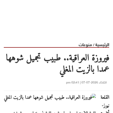
الرئيسية
منوعات
/
فيروزة العراقية.. طبيب تجميل شوهها
عمدا بالزيت المغلي
الثلاثاء 2026-07-07 | 02:41 pm
القلعة
نيوز-