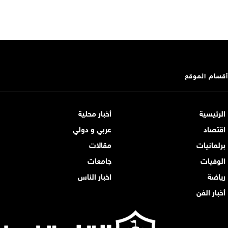
أقسام الموقع
الرئيسية
أخبار محلية
اقتصاد
عربي و دولي
برلمانيات
مقالات
الوفيات
جامعات
رياضة
اخبار الناس
أخبار الفن