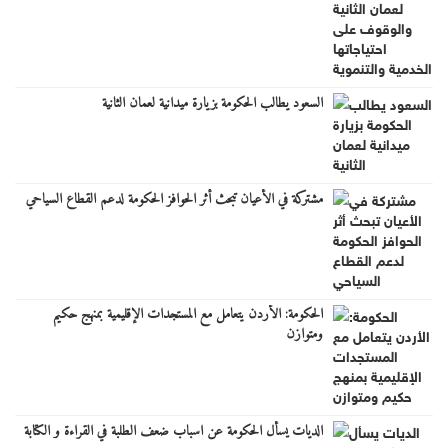
السعود يطالب الحكومة بزيارة ميدانية لعمان الثانية
مشتركة في الأعيان تبحث أثر الحوافز الحكومة لدعم القطاع السياحي
الحكومة: الأردن يتعامل مع المستجدات الإقليمية بمنهج حكيم
ومتوازن
الديات يسأل الحكومة عن اسباب ضعف الطلبة في القراءة و الكتابة