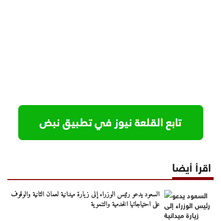
اقرأ أيضا
السعود يدعو رئيس الوزراء إلى زيارة ميدانية لعمان الثانية والوقوف
على احتياجاتها الخدمية والتنموية