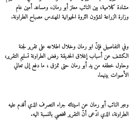
مشادة كلامية، بين النائب معتز أبو رمان، ومساعد أمين عام
وزارة الزراعة لشؤون الثروة الحيوانية المهندس مصباح الطراونة.
وفي التفاصيل فإنّ ابو رمان وخلال اطلاعه على تقرير لجنة
الكشف عن أسباب إغلاق الحديقة رفض الطراونة تسليم التقرير،
وحاول خطفه من يد أبو رمان حتى تمزق ، ما دفع إلى تعالي
الأصوات بينهما.
وعبر النائب أبو رمان عن اسيتائه جراء التصرف الذي أقدم عليه
الطراونة، الذي ادّعى أنّ التقرير شخصي بالنسبة اليه.