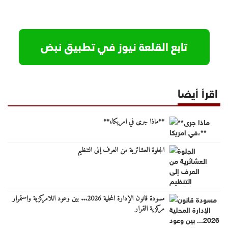
اقرأ أيضا
**ماذا جرى في امريكا،**
الجلوة العشائرية من العرف إلى التنظيم
مسودة قانون الإدارة المحلية 2026... بين وعود اللامركزية واستمرار
مركزية القرار