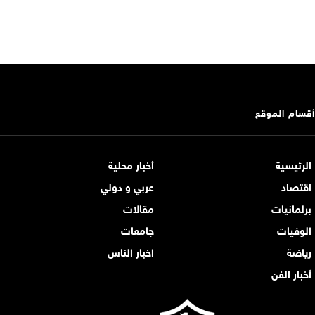
أقسام الموقع
الرئيسية
أخبار محلية
اقتصاد
عربي و دولي
برلمانيات
مقالات
الوفيات
جامعات
رياضة
اخبار الناس
أخبار الفن