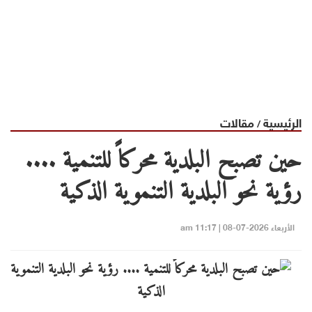
الرئيسية
مقالات
/
حين تصبح البلدية محركاً للتنمية ....
رؤية نحو البلدية التنموية الذكية
الأربعاء 2026-07-08 | 11:17 am