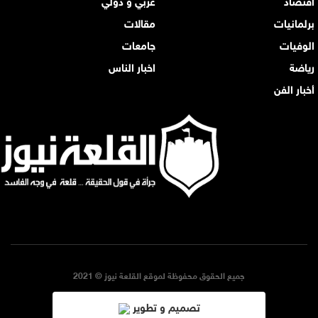
برلمانيات
مقالات
الوفيات
جامعات
رياضة
اخبار الناس
أخبار الفن
جميع الحقوق محفوظة لموقع القلعة نيوز © 2021
تصميم و تطوير