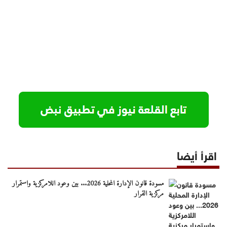
اقرأ أيضا
مسودة قانون الإدارة المحلية 2026... بين وعود اللامركزية واستمرار
مركزية القرار