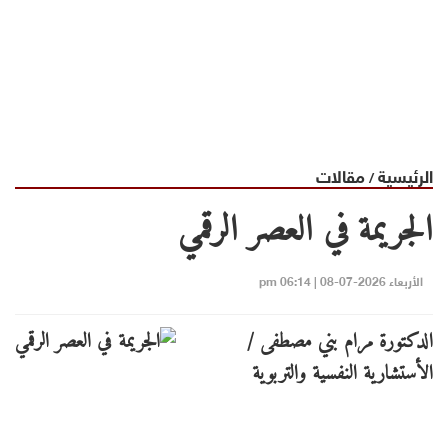
الرئيسية
مقالات
/
الجريمة في العصر الرقمي
الأربعاء 2026-07-08 | 06:14 pm
الدكتورة مرام بني مصطفى /
الأستشارية النفسية والتربوية