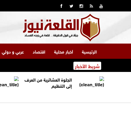
الرئيسية
أخبار محلية
اقتصاد
عربي و دولي
شريط الأخبار
الجلوة العشائرية من العرف
إلى التنظيم