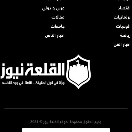
اقتصاد
عربي و دولي
برلمانيات
مقالات
الوفيات
جامعات
رياضة
اخبار الناس
أخبار الفن
جميع الحقوق محفوظة لموقع القلعة نيوز © 2021