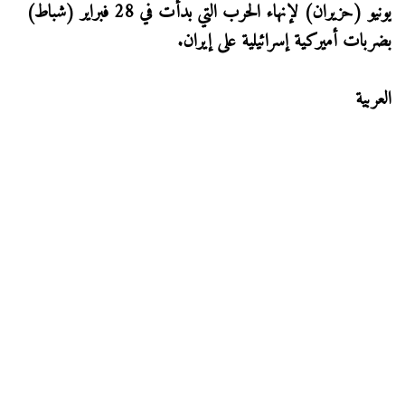
يونيو (حزيران) لإنهاء الحرب التي بدأت في 28 فبراير (شباط)
بضربات أميركية إسرائيلية على إيران.
العربية