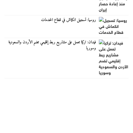
روسيا: تسجيل انكماش في قطاع الخدمات
فيدان: تركيا تعمل على مشاريع ربط إقليمي تضم الأردن والسعودية
وسوريا