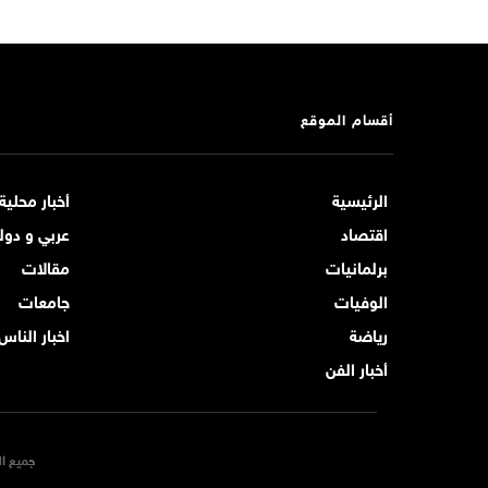
أقسام الموقع
الرئيسية
أخبار محلية
اقتصاد
عربي و دول
برلمانيات
مقالات
الوفيات
جامعات
رياضة
اخبار الناس
أخبار الفن
جميع ال