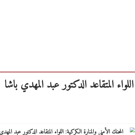
اللواء المتقاعد الدكتور عبد المهدي باشا