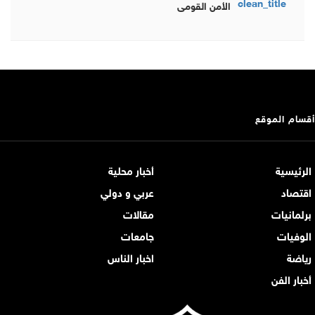
الأمن القومي
أقسام الموقع
الرئيسية
أخبار محلية
اقتصاد
عربي و دولي
برلمانيات
مقالات
الوفيات
جامعات
رياضة
اخبار الناس
أخبار الفن