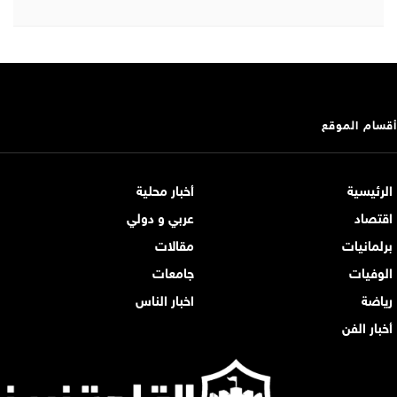
أقسام الموقع
الرئيسية
أخبار محلية
اقتصاد
عربي و دولي
برلمانيات
مقالات
الوفيات
جامعات
رياضة
اخبار الناس
أخبار الفن