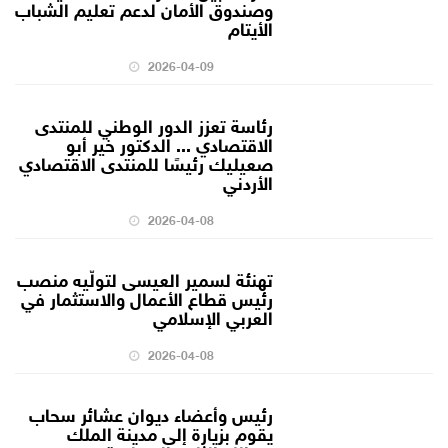
وصندوق الأمان لدعم تعليم الشباب
الأيتام
2026-04-09
رئاسة تعزز الدور الوطني للمنتدى
الاقتصادي ... الدكتور خير أبو
صعيليك رئيسًا للمنتدى الاقتصادي
الأردني
2026-04-08
تهنئة لسمير العيسى لتولّيه منصب
رئيس قطاع الأعمال والاستثمار في
العربي الإسلامي
2026-04-08
رئيس وأعضاء ديوان عشائر سحاب
يقوم بزيارة إلى مدينة الملك