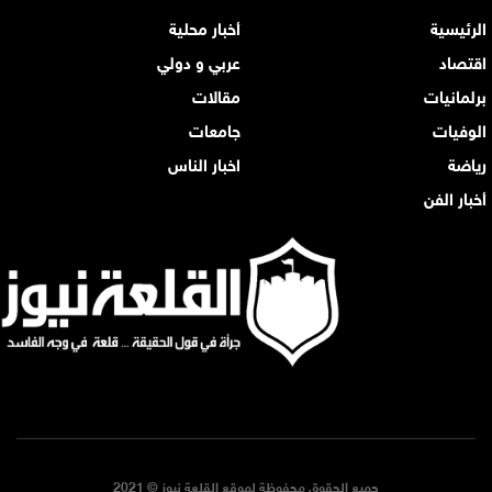
الرئيسية
أخبار محلية
اقتصاد
عربي و دولي
برلمانيات
مقالات
الوفيات
جامعات
رياضة
اخبار الناس
أخبار الفن
جميع الحقوق محفوظة لموقع القلعة نيوز © 2021