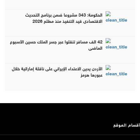
الحكومة: 343 مشروعا ضمن برنامج التحديث
الاقتصادي قيد التنفيذ منذ مطلع 2026
42 الف مسافر تنقلوا عبر جسر الملك حسين الأسبوع
الماضي
الأردن يدين الاعتداء الإيراني على ناقلة إماراتية خلال
عبورها هرمز
أقسام الموقع