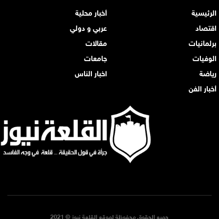
الرئيسية
أخبار محلية
اقتصاد
عربي و دولي
برلمانيات
مقالات
الوفيات
جامعات
رياضة
اخبار الناس
أخبار الفن
جميع الحقوق محفوظة لموقع القلعة نيوز © 2021