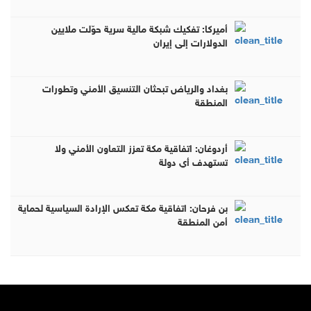
أميركا: تفكيك شبكة مالية سرية حوّلت ملايين
الدولارات إلى إيران
بغداد والرياض تبحثان التنسيق الأمني وتطورات
المنطقة
أردوغان: اتفاقية مكة تعزز التعاون الأمني ولا
تستهدف أي دولة
بن فرحان: اتفاقية مكة تعكس الإرادة السياسية لحماية
أمن المنطقة