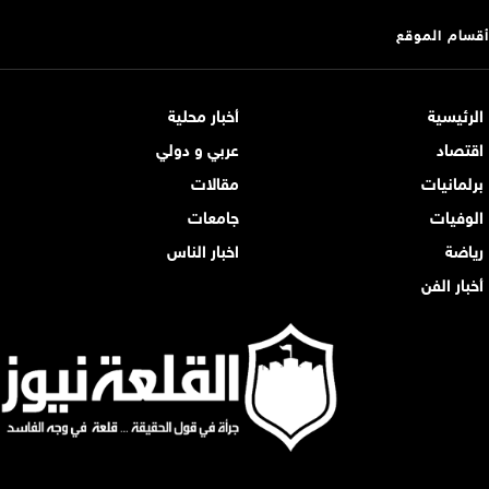
أقسام الموقع
الرئيسية
أخبار محلية
اقتصاد
عربي و دولي
برلمانيات
مقالات
الوفيات
جامعات
رياضة
اخبار الناس
أخبار الفن