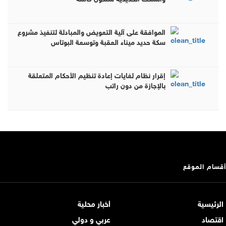
الموافقة على آلية التعويض والمبادلة لتنفيذ مشروع
سكة حديد ميناء العقبة وتوسعة البوتاس
إقرار نظام لغايات إعادة تنظيم الأحكام المتعلقة
بالإجازة من دون راتب
أقسام الموقع
الرئيسية
أخبار محلية
اقتصاد
عربي و دولي