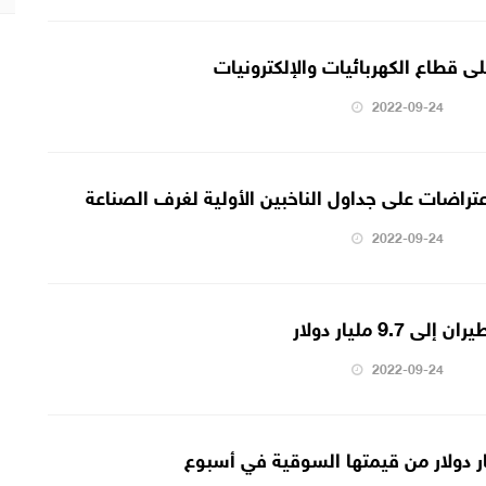
 قطاع الكهربائيات والإلكترونيات
2022-09-24
عتراضات على جداول الناخبين الأولية لغرف الصناعة
2022-09-24
9. مليار دولار
2022-09-24