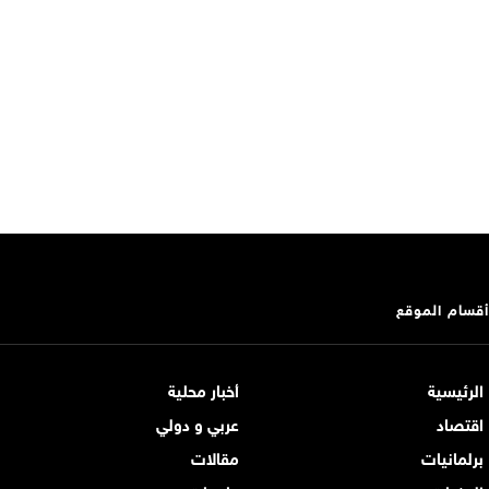
أقسام الموقع
الرئيسية
أخبار محلية
اقتصاد
عربي و دولي
برلمانيات
مقالات