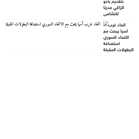
اتحاد غرب آسيا يبحث مع الاتحاد السوري استضافة البطولات المقبلة