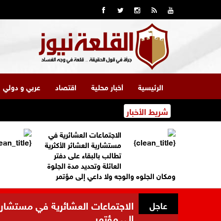
الرئيسية
أخبار محلية
اقتصاد
عربي و دولي
شريط الأخبار
الاجتماعات العشائرية في
مستشارية العشائر الأكثرية
تطالب بالبقاء على دفتر
العائلة وتحديد مدة الجلوة
ومكان الجلوه والوجه ولا داعي إلى مؤتمر
الاجتماعات العشائرية في مستشارية 
عاجل
إلى مؤتمر