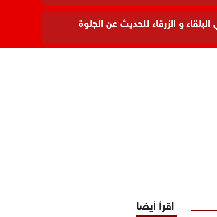
بلقاء و الزرقاء للحديث عن الجلوة
اقرأ أيضا