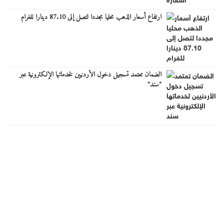
ارتفاع أسعار الذهب محليا مجددا لتصل إلى 87.10 دينارا للغرام
الضمان تعتمد تسجيل دخول الأردنيين لخدماتها الإلكترونية عبر
"سند"