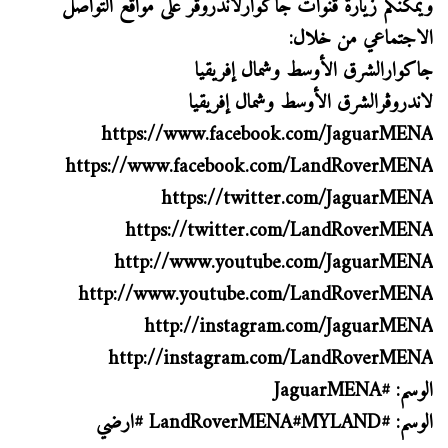
ويمكنكم زيارة قنوات جاكوارلاندروڤر على مواقع التواصل
الاجتماعي من خلال:
جاكوارالشرق الأوسط وشمال إفريقيا
لاندروڤرالشرق الأوسط وشمال إفريقيا
https://www.facebook.com/JaguarMENA
https://www.facebook.com/LandRoverMENA
https://twitter.com/JaguarMENA
https://twitter.com/LandRoverMENA
http://www.youtube.com/JaguarMENA
http://www.youtube.com/LandRoverMENA
http://instagram.com/JaguarMENA
http://instagram.com/LandRoverMENA
الوسم: #JaguarMENA
الوسم: #LandRoverMENA#MYLAND #ارضي