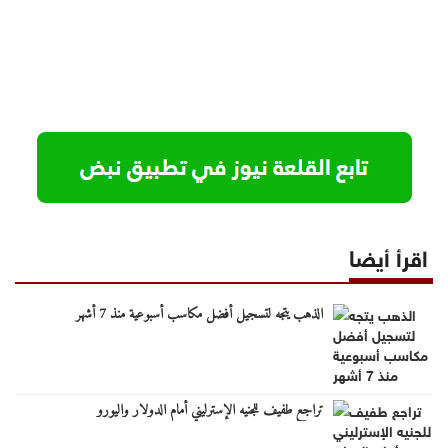
اقرأ أيضا
الذهب يتجه لتسجيل أفضل مكاسب أسبوعية منذ 7 أشهر
تراجع طفيف للجنيه الإسترليني أمام الدولار واليورو