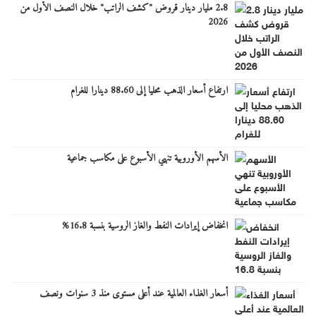
2.8 مليار دينار قروض "كشف الراتب" خلال النصف الأول من
2026
ارتفاع أسعار الذهب محليا إلى 88.60 دينارا للغرام
الأسهم الأوروبية تنهي الأسبوع على مكاسب جماعية
انخفاض إيرادات النفط والغاز الروسية بنسبة 16.8%
أسعار الغذاء العالمية عند أعلى مستوى منذ 3 سنوات ونصف