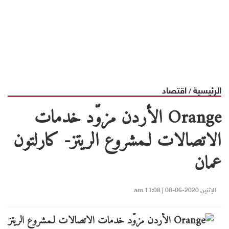
الرئيسية
اقتصاد
/
Orange الأردن مزوّد خدمات
الاتصالات لـمشروع الريتز- كارلتون
عمان
الإثنين 2020-06-08 | 11:08 am