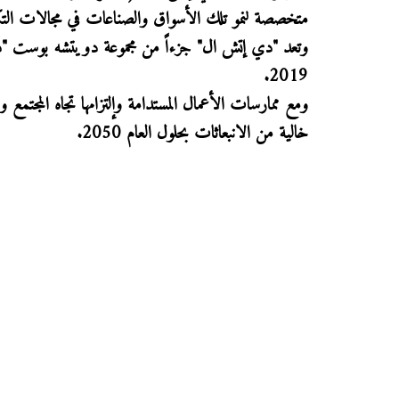
متخصصة لنمو تلك الأسواق والصناعات في مجالات التكنول
2019.
ومع ممارسات الأعمال المستدامة وإلتزامها تجاه المجتمع و
خالية من الانبعاثات بحلول العام 2050.