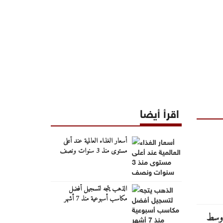
اقرأ أيضا
أسعار الغذاء العالمية عند أعلى
مستوى منذ 3 سنوات ونصف
الذهب يتجه لتسجيل أفضل
مكاسب أسبوعية منذ 7 أشهر