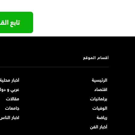
أقسام الموقع
الرئيسية
أخبار محلية
اقتصاد
عربي و دول
برلمانيات
مقالات
الوفيات
جامعات
رياضة
اخبار الناس
أخبار الفن