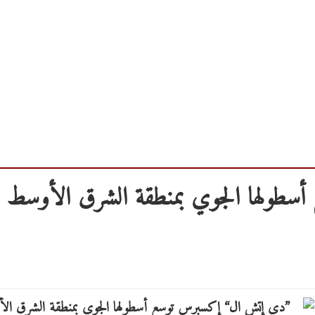
طولها الجوي بمنطقة الشرق الأوسط