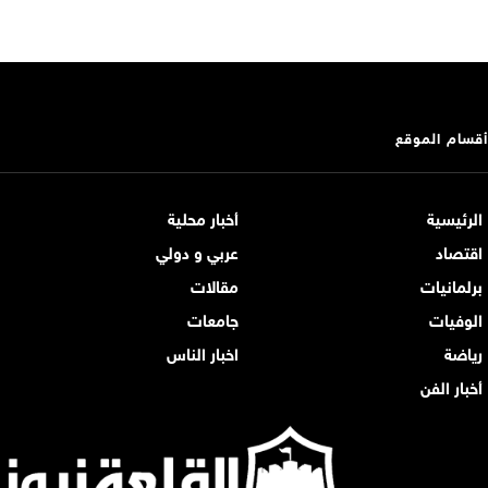
أقسام الموقع
الرئيسية
أخبار محلية
اقتصاد
عربي و دولي
برلمانيات
مقالات
الوفيات
جامعات
رياضة
اخبار الناس
أخبار الفن