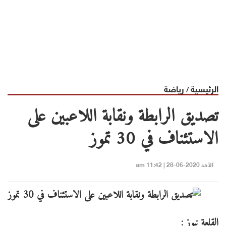
الرئيسية
رياضة
/
تصديق الرابطة ونقابة اللاعبين على
الاستئناف في 30 تموز
الأحد 2020-06-28 | 11:42 am
القلعة نيوز :