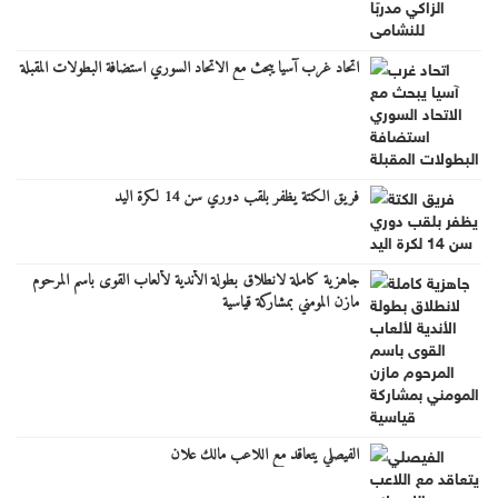
اتحاد غرب آسيا يبحث مع الاتحاد السوري استضافة البطولات المقبلة
فريق الكتة يظفر بلقب دوري سن 14 لكرة اليد
جاهزية كاملة لانطلاق بطولة الأندية لألعاب القوى باسم المرحوم
مازن المومني بمشاركة قياسية
الفيصلي يتعاقد مع اللاعب مالك علان