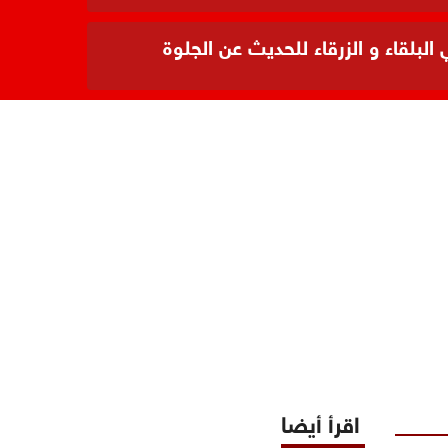
بلقاء و الزرقاء للحديث عن الجلوة
اقرأ أيضا