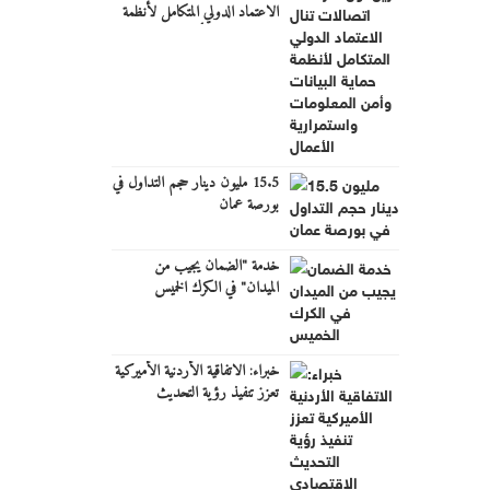
الاعتماد الدولي المتكامل لأنظمة
حماية البيانات وأمن المعلومات
واستمرارية الأعمال
15.5 مليون دينار حجم التداول في
بورصة عمان
خدمة "الضمان يجيب من
الميدان" في الكرك الخميس
خبراء: الاتفاقية الأردنية الأميركية
تعزز تنفيذ رؤية التحديث
الاقتصادي وتدعم النمو