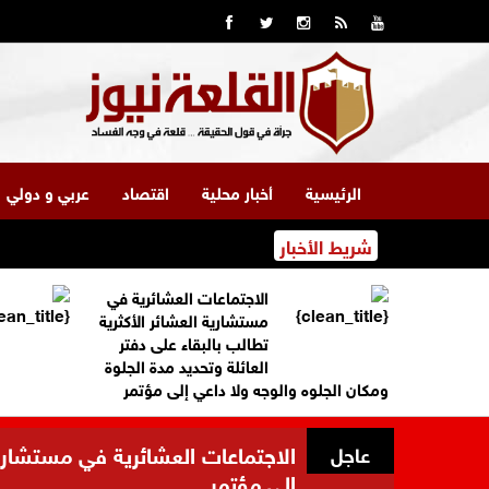
الرئيسية
أخبار محلية
اقتصاد
عربي و دولي
شريط الأخبار
الاجتماعات العشائرية في
مستشارية العشائر الأكثرية
تطالب بالبقاء على دفتر
العائلة وتحديد مدة الجلوة
ومكان الجلوه والوجه ولا داعي إلى مؤتمر
الاجتماعات العشائرية في مستشارية 
عاجل
إلى مؤتمر