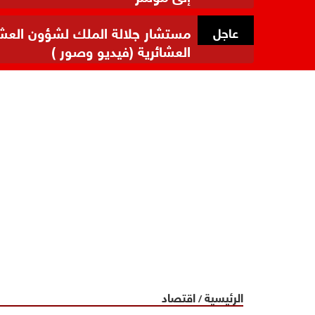
مستشار جلالة الملك لشؤون العشائر
عاجل
العشائرية (فيديو وصور )
الرئيسية
اقتصاد
/