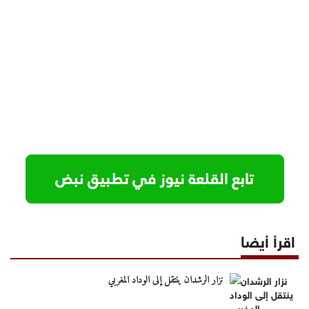
اقرأ أيضا
نزار الرشدان ينتقل إلى الوداد المغربي