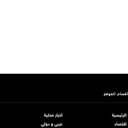
أقسام الموقع
الرئيسية
أخبار محلية
اقتصاد
عربي و دولي