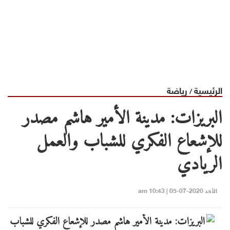
الرئيسية
رياضة
/
البريزات: مدينة الأمير هاشم مصدر
للإشعاع الفكري للشباب والعمل
الريادي
الأحد 2020-07-05 | 10:43 am