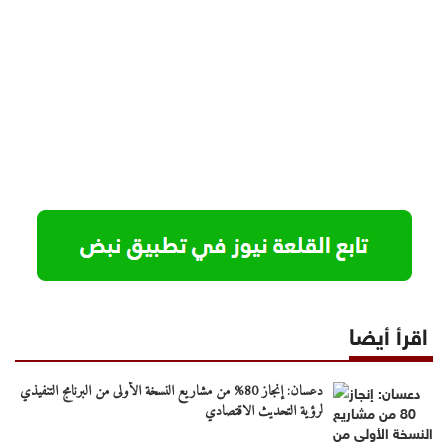
اقرأ أيضا
دعسان: إنجاز 80% من مشاريع النسخة الأولى من البرنامج التنفيذي
لرؤية التحديث الاقتصادي