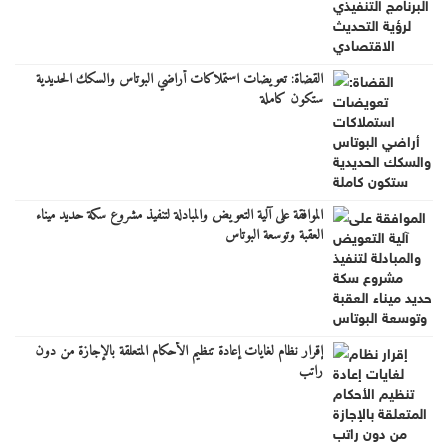
القضاة: تعويضات استملاكات أراضي البوتاس والسكك الحديدية
ستكون كاملة
الموافقة على آلية التعويض والمبادلة لتنفيذ مشروع سكة حديد ميناء
العقبة وتوسعة البوتاس
إقرار نظام لغايات إعادة تنظيم الأحكام المتعلقة بالإجازة من دون
راتب