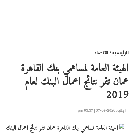
الرئيسية
اقتصاد
/
الهيئة العامة لمساهمي بنك القاهرة
عمان تقر نتائج اعمال البنك لعام
2019
الإثنين 2020-09-07 | 03:37 pm