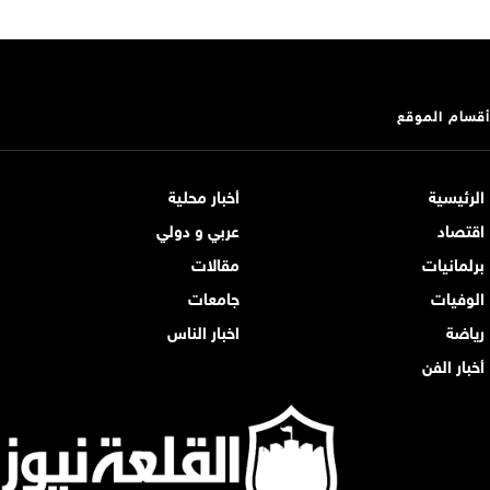
أقسام الموقع
الرئيسية
أخبار محلية
اقتصاد
عربي و دولي
برلمانيات
مقالات
الوفيات
جامعات
رياضة
اخبار الناس
أخبار الفن