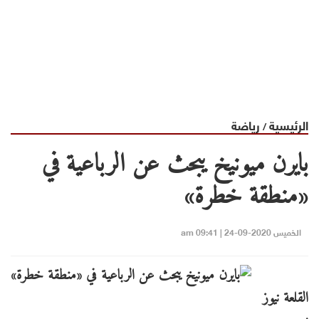
الرئيسية
رياضة
/
بايرن ميونيخ يبحث عن الرباعية في
«منطقة خطرة»
الخميس 2020-09-24 | 09:41 am
القلعة نيوز