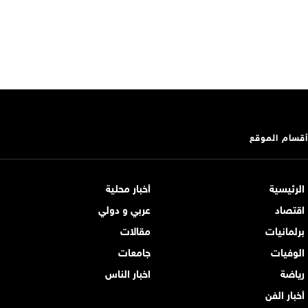
أقسام الموقع
الرئيسية
أخبار محلية
اقتصاد
عربي و دولي
برلمانيات
مقالات
الوفيات
جامعات
رياضة
اخبار الناس
أخبار الفن