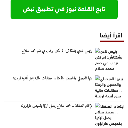
اقرأ أيضا
رئيس نادي بشكتاش: لم نكن نرغب في ضم محمد صلاح
بينها الفيصلي والحسين والرمثا .. مطالبات مالية بحق أندية اردنية
لإتمام الصفقة .. محمد صلاح يصل تركيا بقميص طرابزون