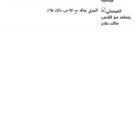
الفيصلي يتعاقد مع اللاعب مالك علان