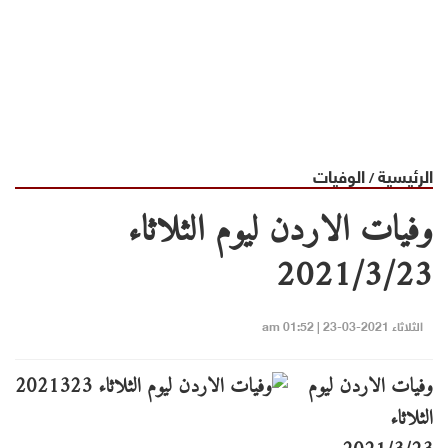
الرئيسية
الوفيات
/
وفيات الاردن ليوم الثلاثاء
2021/3/23
الثلاثاء 2021-03-23 | 01:52 am
وفيات الاردن ليوم
الثلاثاء