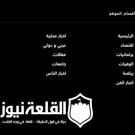
أقسام الموقع
الرئيسية
أخبار محلية
اقتصاد
عربي و دولي
برلمانيات
مقالات
الوفيات
جامعات
رياضة
اخبار الناس
أخبار الفن