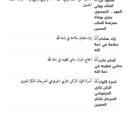
الحسين
إياد هشام سلامة في ذمة الله
الحاج مازن سامي قطينه في ذمة الله
أسرة اللواء الركن غازي الحرفوشي السرحان تشكر المعزين