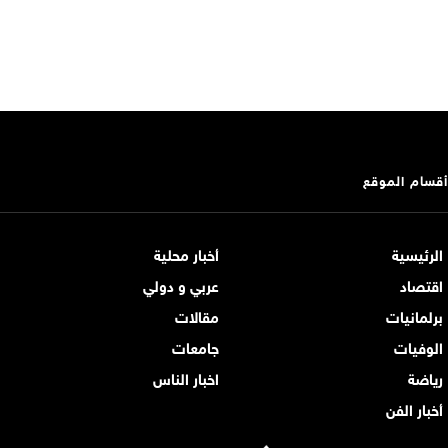
أقسام الموقع
الرئيسية
أخبار محلية
اقتصاد
عربي و دولي
برلمانيات
مقالات
الوفيات
جامعات
رياضة
اخبار الناس
أخبار الفن