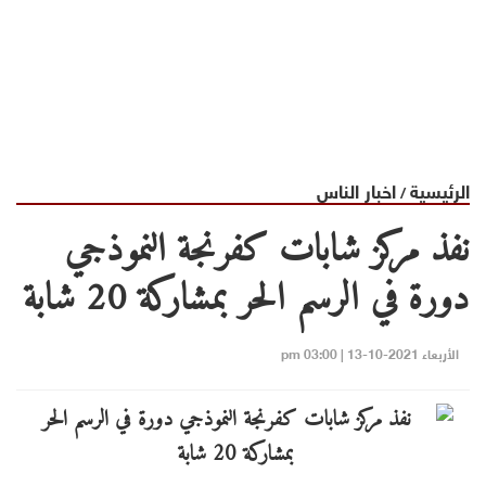
الرئيسية
اخبار الناس
/
نفذ مركز شابات كفرنجة النموذجي
دورة في الرسم الحر بمشاركة 20 شابة
الأربعاء 2021-10-13 | 03:00 pm