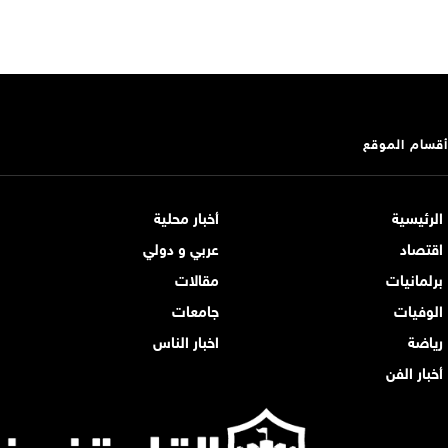
أقسام الموقع
الرئيسية
أخبار محلية
اقتصاد
عربي و دولي
برلمانيات
مقالات
الوفيات
جامعات
رياضة
اخبار الناس
أخبار الفن