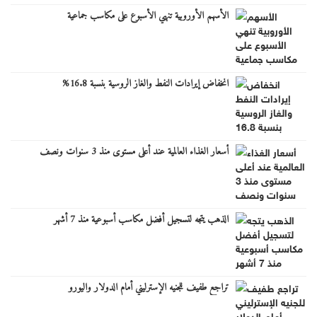
الأسهم الأوروبية تنهي الأسبوع على مكاسب جماعية
انخفاض إيرادات النفط والغاز الروسية بنسبة 16.8%
أسعار الغذاء العالمية عند أعلى مستوى منذ 3 سنوات ونصف
الذهب يتجه لتسجيل أفضل مكاسب أسبوعية منذ 7 أشهر
تراجع طفيف للجنيه الإسترليني أمام الدولار واليورو