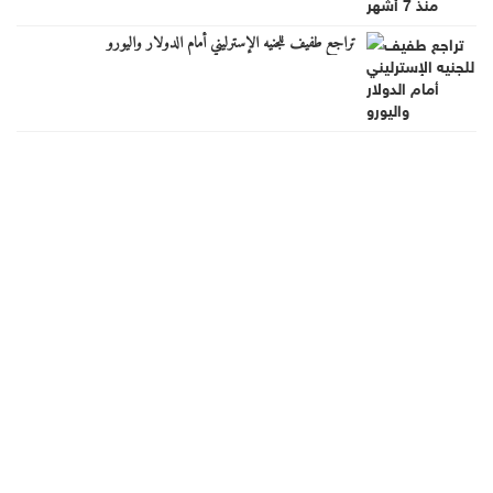
تراجع طفيف للجنيه الإسترليني أمام الدولار واليورو