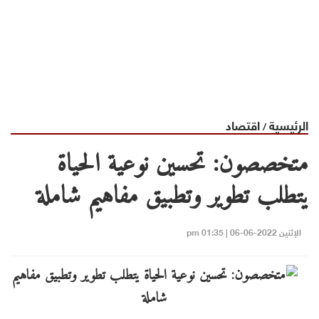
الرئيسية
اقتصاد
/
متخصصون: تحسين نوعية الحياة
يتطلب تطوير وتطبيق مفاهيم شاملة
الإثنين 2022-06-06 | 01:35 pm