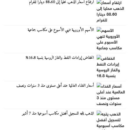
ارتفاع أسعار الذهب محليا إلى 88.60 دينارا للغرام
الأسهم الأوروبية تنهي الأسبوع على مكاسب جماعية
انخفاض إيرادات النفط والغاز الروسية بنسبة 16.8%
أسعار الغذاء العالمية عند أعلى مستوى منذ 3 سنوات ونصف
الذهب يتجه لتسجيل أفضل مكاسب أسبوعية منذ 7 أشهر