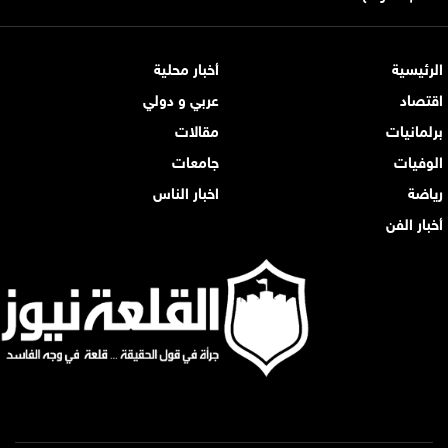
الرئيسية
أخبار محلية
اقتصاد
عربي و دولي
برلمانيات
مقالات
الوفيات
جامعات
رياضة
اخبار الناس
أخبار الفن