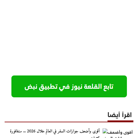
اقرأ أيضا
أقوى وأضعف جوازات السفر في العالم خلال 2026 .. سنغافورة
تتصدر