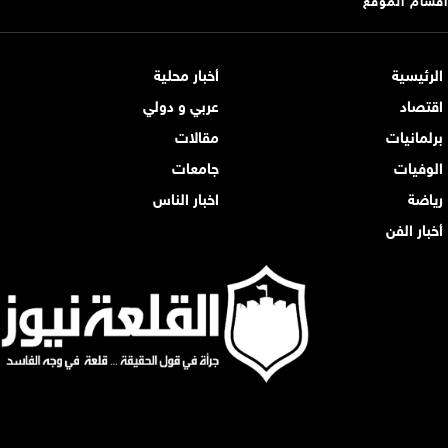
الرئيسية
أخبار محلية
اقتصاد
عربي و دولي
برلمانيات
مقالات
الوفيات
جامعات
رياضة
اخبار الناس
أخبار الفن