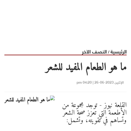
الرئيسية
النصف الآخر
/
ما هو الطعام المفيد للشعر
الإثنين 2023-06-26 | 04:20 pm
القلعة نيوز - توجد مجموعة من
الأطعمة التي تعزز صحة الشعر
وتساهم في تقويته، وتشمل: