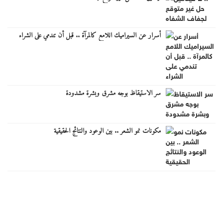
أسرار عن السيراميك اللامع كالمرآة .. قبل أن تندمي على الشراء
سر الاستيقاظ بوجه مشرق وبشرة مشدودة
مكونات نمو الشعر .. بين الوعود والنتائج الحقيقية