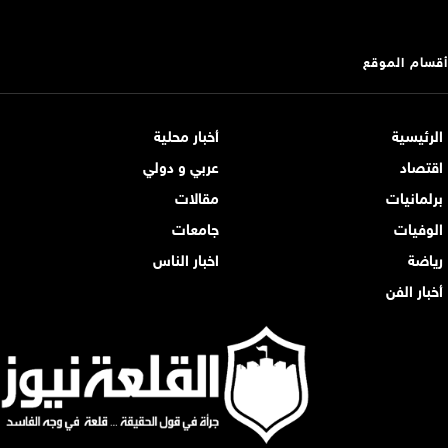
أقسام الموقع
الرئيسية
أخبار محلية
اقتصاد
عربي و دولي
برلمانيات
مقالات
الوفيات
جامعات
رياضة
اخبار الناس
أخبار الفن