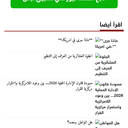
اقرأ أيضا
**ماذا جرى في امريكا،**
الجلوة العشائرية من العرف إلى التنظيم
مسودة قانون الإدارة المحلية 2026... بين وعود اللامركزية واستمرار
مركزية القرار
هل المواطن وحده؟