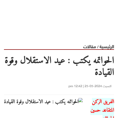
الرئيسية
مقالات
/
الحواتمه يكتب : عيد الاستقلال وقوة
القيادة
السبت 2024-05-25 | 12:42 pm
الفريق الركن
المتقاعد حسين