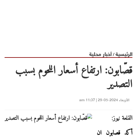
الرئيسية
أخبار محلية
/
قصّابون: ارتفاع أسعار اللحوم بسبب
التصدير
الأربعاء 2024-05-29 | 11:37 am
القلعة نيوز:
أكد قصابون ان