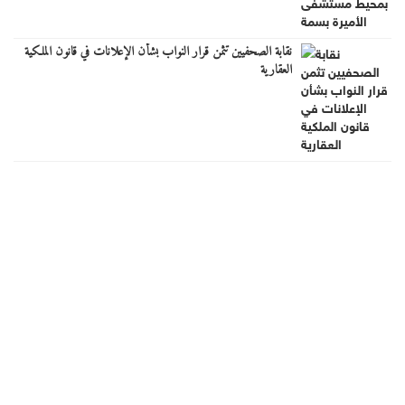
نقابة الصحفيين تثمن قرار النواب بشأن الإعلانات في قانون الملكية
العقارية