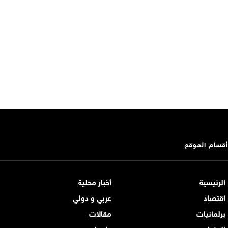
أقسام الموقع
الرئيسية
أخبار محلية
اقتصاد
عربي و دولي
برلمانيات
مقالات