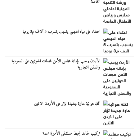
الخاصة
اعتداء على مياه الديسي يتسبب بتسرب 5 آلاف م3 يوميا
الأردن يرحب بإدانة مجلس الأمن هجمات الحوثيين على السعودية
والسفن التجارية
كتلة هوائية حارة جديدة تؤثر على الأردن الاثنين
تركيب مقاعد بمحيط مستشفى الأميرة بسمة