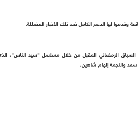
ئعة وقدموا لها الدعم الكامل ضد تلك الأخبار المضللة.
لسباق الرمضاني المقبل من خلال مسلسل "سيد الناس"، الذي 
سعد والنجمة إلهام شاهين.