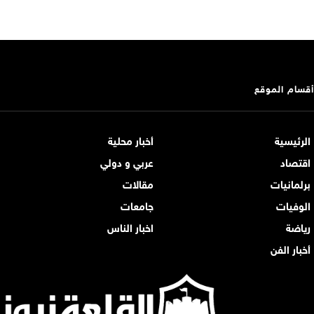
أقسام الموقع
الرئيسية
أخبار محلية
اقتصاد
عربي و دولي
برلمانيات
مقالات
الوفيات
جامعات
رياضة
اخبار الناس
أخبار الفن