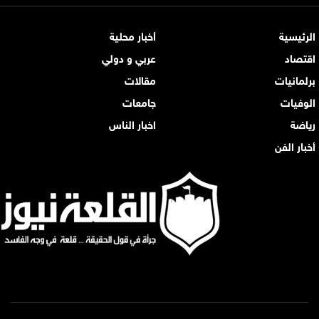
الرئيسية
أخبار محلية
اقتصاد
عربي و دولي
برلمانيات
مقالات
الوفيات
جامعات
رياضة
اخبار الناس
أخبار الفن