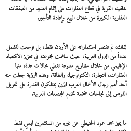
خلفيته القوية في قطاع العقارات على إتمام العديد من الصفقات
العقارية الكبيرة من خلال البيع وإعادة التأجير.
لذلك، لم تقتصر استثماراته على الأردن فقط، بل توسعت لتشمل
عدداً من الدول العربية، حيث ساهمت مجموعته في تعزيز الاقتصاد
الإقليمي من خلال مشاريع متنوعة تغطي مجالات عدة، منها
العقارات، التجارة، التكنولوجيا، والطاقة. وهذه الرؤية جعلت منه
أحد أهم رجال الأعمال العرب الذين يمتلكون القدرة على تحويل
الفرص إلى نجاحات ضخمة تخدم المجتمعات العربية.
ما يميز محمد حمود الحنيطي عن غيره من المستثمرين ليس فقط