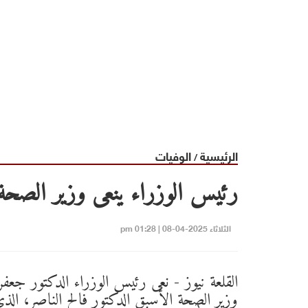
الرئيسية
الوفيات
/
رئيس الوزراء ينعى وزير الصحة 
الثلاثاء 2025-04-08 | 01:28 pm
القلعة نيوز - نعى رئيس الوزراء الدكتور جع
وزير الصحة الأسبق الدكتور فالح الناصر، الذي