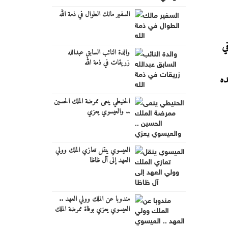
السفير مالك الطوال في ذمة الله
 في
والدة النائب السابق عبدالله
زريقات في ذمة الله
ده
الحنيطي ينعى ممرضة الملك الحسين
.. والعيسوي يعزي
العيسوي ينقل تعازي الملك وولي
العهد إلى آل ظاظا
مندوبا عن الملك وولي العهد ..
العيسوي يعزي بوفاة ممرضة الملك
الحسين