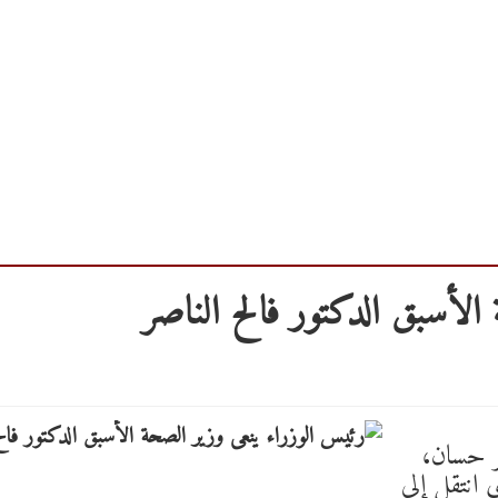
الأسبق الدكتور فالح الناصر
فر حسان،
 انتقل إلى