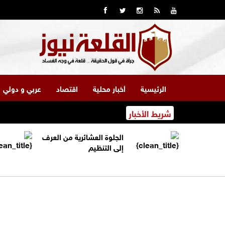
الرئيسية
أخبار محلية
اقتصاد
عربي و دولي
شريط الأخبار
الجلوة العشائرية من العرف
إلى التنظيم