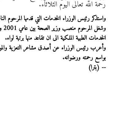
رحمة الله تعالى اليوم الثلاثاء.
واستذكر رئيس الوزراء الخدمات التي قدمها المرحوم الناص
الخدمات الطبية الملكية الى ان تقاعد منها برتبة لواء.
وأعرب رئيس الوزراء عن أصدق مشاعر التعزية والمواسا
بواسع رحمته ورضوانه.
-- (بترا)