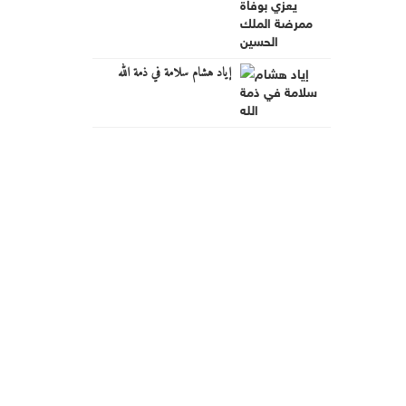
إياد هشام سلامة في ذمة الله