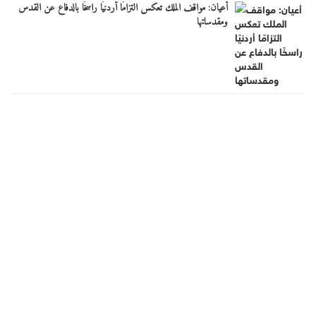
أعيان: مواقف الملك تعكس التزامًا أردنيًا راسخًا بالدفاع عن القدس
ومقدساتها