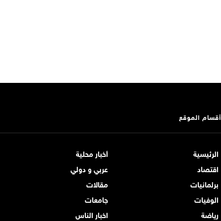
أقسام الموقع
الرئيسية
أخبار محلية
اقتصاد
عربي و دولي
برلمانيات
مقالات
الوفيات
جامعات
رياضة
اخبار الناس