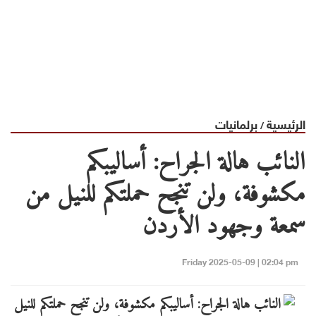
الرئيسية
برلمانيات
/
النائب هالة الجراح: أساليبكم
مكشوفة، ولن تنجح حملتكم للنيل من
سمعة وجهود الأردن
Friday 2025-05-09 | 02:04 pm