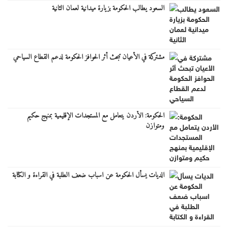
السعود يطالب الحكومة بزيارة ميدانية لعمان الثانية
مشتركة في الأعيان تبحث أثر الحوافز الحكومة لدعم القطاع السياحي
الحكومة: الأردن يتعامل مع المستجدات الإقليمية بمنهج حكيم
ومتوازن
الديات يسأل الحكومة عن اسباب ضعف الطلبة في القراءة و الكتابة