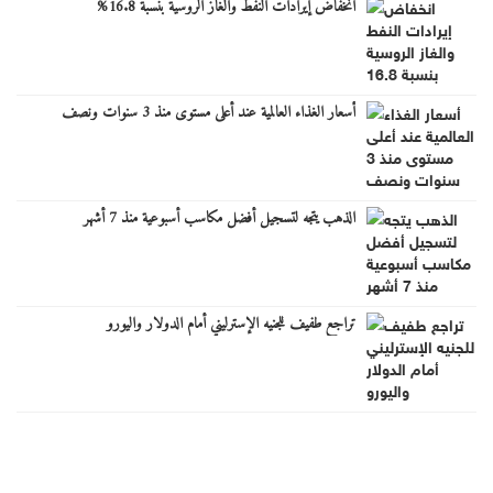
انخفاض إيرادات النفط والغاز الروسية بنسبة 16.8%
أسعار الغذاء العالمية عند أعلى مستوى منذ 3 سنوات ونصف
الذهب يتجه لتسجيل أفضل مكاسب أسبوعية منذ 7 أشهر
تراجع طفيف للجنيه الإسترليني أمام الدولار واليورو