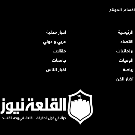
أقسام الموقع
الرئيسية
أخبار محلية
اقتصاد
عربي و دولي
برلمانيات
مقالات
الوفيات
جامعات
رياضة
اخبار الناس
أخبار الفن