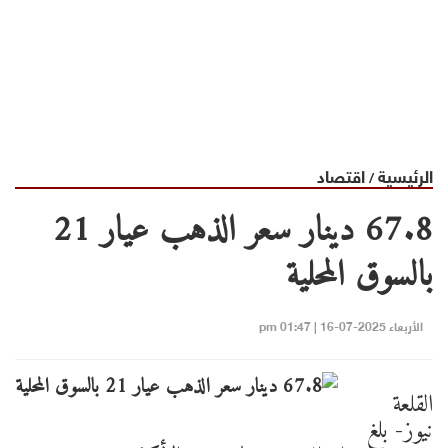
الرئيسية
اقتصاد
/
67.8 دينار سعر الذهب عيار 21
بالسوق المحلية
الأربعاء 2025-07-16 | 01:47 pm
القلعة
نيوز- بلغ