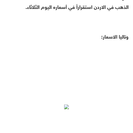
الذهب في الاردن استقراراً في أسعاره اليوم الثلاثاء.
وتاليا الاسعار: