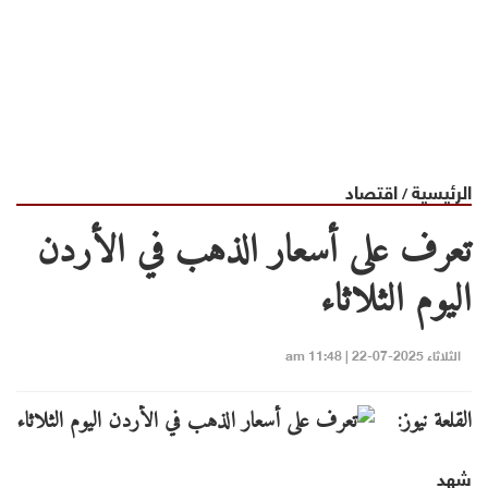
الرئيسية
اقتصاد
/
تعرف على أسعار الذهب في الأردن
اليوم الثلاثاء
الثلاثاء 2025-07-22 | 11:48 am
القلعة نيوز:
شهد