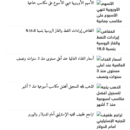
الأسهم الأوروبية تنهي الأسبوع على مكاسب جماعية
انخفاض إيرادات النفط والغاز الروسية بنسبة 16.8%
أسعار الغذاء العالمية عند أعلى مستوى منذ 3 سنوات ونصف
الذهب يتجه لتسجيل أفضل مكاسب أسبوعية منذ 7 أشهر
تراجع طفيف للجنيه الإسترليني أمام الدولار واليورو