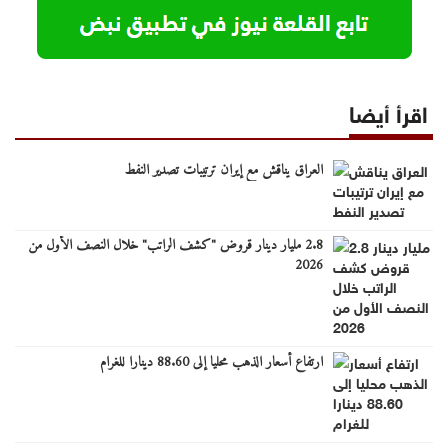
اقرأ أيضا
العراق يناقش مع إيران ترتيبات تصدير النفط
2.8 مليار دينار قروض "كشف الراتب" خلال النصف الأول من
2026
ارتفاع أسعار الذهب محليا إلى 88.60 دينارا للغرام