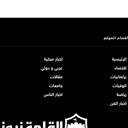
أقسام الموقع
الرئيسية
أخبار محلية
اقتصاد
عربي و دولي
برلمانيات
مقالات
الوفيات
جامعات
رياضة
اخبار الناس
أخبار الفن