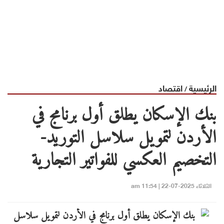
الرئيسية
اقتصاد
/
بنك الإسكان يطلق أول برنامج في
الأردن لتمويل سلاسل التوريد-
التخصيم العكسي للفواتير التجارية
الثلاثاء 2025-07-22 | 11:54 am