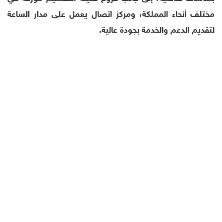
مختلف أنحاء المملكة، ومركز اتصال يعمل على مدار الساعة
لتقديم الدعم والخدمة بجودة عالية.