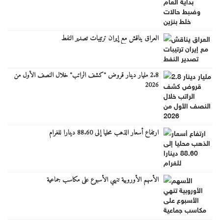
العراق يناقش مع إيران ترتيبات تصدير النفط
2.8 مليار دينار قروض "كشف الراتب" خلال النصف الأول من
2026
ارتفاع أسعار الذهب محليا إلى 88.60 دينارا للغرام
الأسهم الأوروبية تنهي الأسبوع على مكاسب جماعية