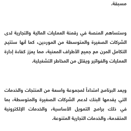
مسبقة.
وستساهم المنصة في رقمنة العمليات المالية والتجارية لدى
الشركات الصغيرة والمتوسطة من الموردين، كما أنها ستتيح
التكامل المرن مع جميع الأطراف المعنية، مما يعزز كفاءة إدارة
العمليات والفواتير ويقلل من المخاطر التشغيلية.
ويعد البرنامج امتداداً لمجموعة واسعة من المنتجات والخدمات
التي يقدمها البنك لدعم الشركات الصغيرة والمتوسطة، بما
في ذلك برامج التمويل الأساسية، والخدمات الإلكترونية
المتقدمة، والخدمات التجارية المتنوعة.