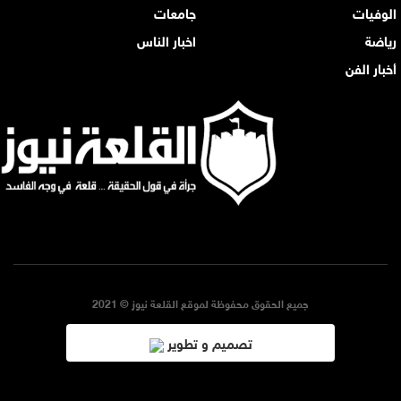
الوفيات
جامعات
رياضة
اخبار الناس
أخبار الفن
جميع الحقوق محفوظة لموقع القلعة نيوز © 2021
تصميم و تطوير