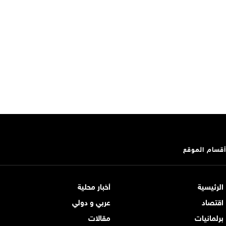
أقسام الموقع
الرئيسية
أخبار محلية
اقتصاد
عربي و دولي
برلمانيات
مقالات