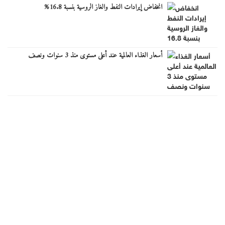
انخفاض إيرادات النفط والغاز الروسية بنسبة 16.8%
أسعار الغذاء العالمية عند أعلى مستوى منذ 3 سنوات ونصف