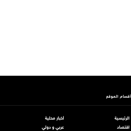
أقسام الموقع
الرئيسية
أخبار محلية
اقتصاد
عربي و دولي