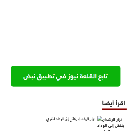
اقرأ أيضا
نزار الرشدان ينتقل إلى الوداد المغربي