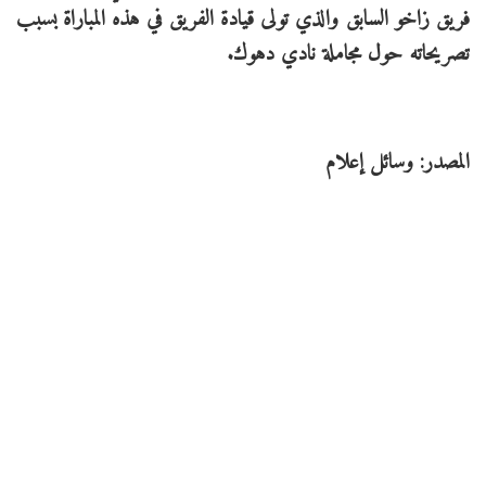
فريق زاخو السابق والذي تولى قيادة الفريق في هذه المباراة بسبب
تصريحاته حول مجاملة نادي دهوك.
المصدر: وسائل إعلام