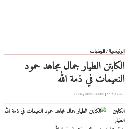
الرئيسية
الوفيات
/
الكابتن الطيار جمال مجاهد حمود
النعيمات في ذمة الله
Friday 2025-09-05 | 11:19 am
الكابتن
الطيار