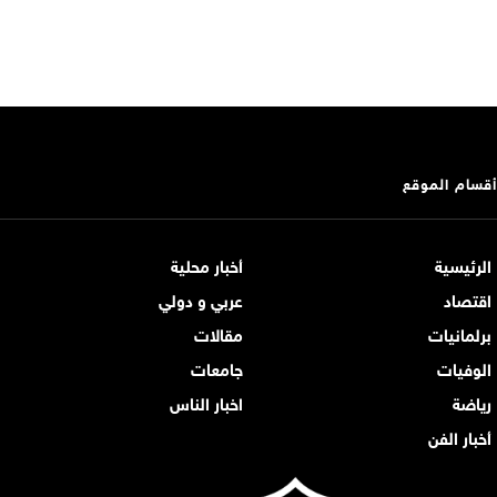
أقسام الموقع
الرئيسية
أخبار محلية
اقتصاد
عربي و دولي
برلمانيات
مقالات
الوفيات
جامعات
رياضة
اخبار الناس
أخبار الفن