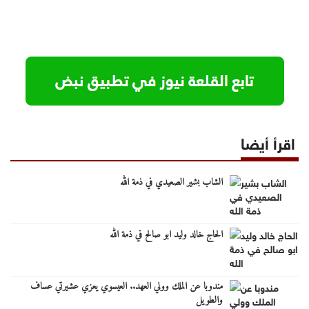
اقرأ أيضا
الشاب بشير الصعيدي في ذمة الله
الحاج خالد وليد ابو صالح في ذمة الله
مندوبا عن الملك وولي العهد.. العيسوي يعزي عشيرتي عساف
والطويل